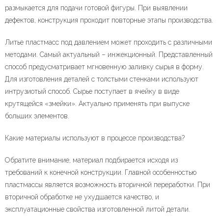
размыкается для подачи готовой фигуры. При выявлении
дефектов, конструкция проходит повторные этапы производства.
Литье пластмасс под давлением может проходить с различными
методами. Самый актуальный – инжекционный. Представленный
способ предусматривает мгновенную заливку сырья в форму.
Для изготовления деталей с толстыми стенками используют
интрузиотый способ. Сырье поступает в ячейку в виде
крутящейся «змейки». Актуально применять при выпуске
больших элементов.
Какие материалы используют в процессе производства?
Обратите внимание, материал подбирается исходя из
требований к конечной конструкции. Главной особенностью
пластмассы является возможность вторичной переработки. При
вторичной обработке не ухудшается качество, и
эксплуатационные свойства изготовленной литой детали.