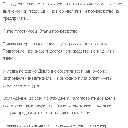
Благодаря этому, можно говорить не только о высоком качестве
выпускаемой продукции, но и об увеличении производства на
предприятии.
Литье пластмассы. Этапы производства:
Подача материала в специальную прессованную ячейку.
Подготовленное сырье подается непосредственно в одну из
ячеек.
Укладка по форме. Давление обеспечивает равномерное
распределение материала. На выходе фигура будет иметь
идеальные контуры.
Охлаждение. Во время охлаждения малогабаритных изделий
достаточно пары секунд для полного застывания. Большие
фигуры предполагают застывания в пару минут.
Подача готового агрегата. После охлаждения, контейнер