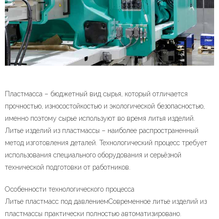
Пластмасса – бюджетный вид сырья, который отличается
прочностью, износостойкостью и экологической безопасностью,
именно поэтому сырье используют во время литья изделий.
Литье изделий из пластмассы – наиболее распространенный
метод изготовления деталей. Технологический процесс требует
использования специального оборудования и серьёзной
технической подготовки от работников.
Особенности технологического процесса
Литье пластмасс под давлениемСовременное литье изделий из
пластмассы практически полностью автоматизировано.