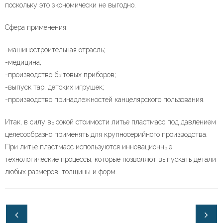
поскольку это экономически не выгодно.
Сфера применения:
-машиностроительная отрасль;
-медицина;
-производство бытовых приборов;
-выпуск тар, детских игрушек;
-производство принадлежностей канцелярского пользования.
Итак, в силу высокой стоимости литье пластмасс под давлением
целесообразно применять для крупносерийного производства.
При литье пластмасс используются инновационные
технологические процессы, которые позволяют выпускать детали
любых размеров, толщины и форм.